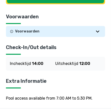
Voorwaarden
Voorwaarden
Check-In/Out details
Inchecktijd
14:00
Uitchecktijd
12:00
Extra Informatie
Pool access available from 7:00 AM to 5:30 PM.