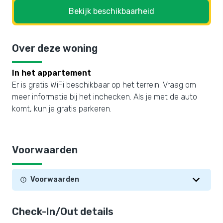
Bekijk beschikbaarheid
Over deze woning
In het appartement
Er is gratis WiFi beschikbaar op het terrein. Vraag om
meer informatie bij het inchecken. Als je met de auto
komt, kun je gratis parkeren.
Voorwaarden
Voorwaarden
Check-In/Out details