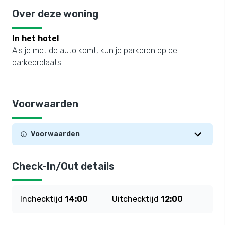
Over deze woning
In het hotel
Als je met de auto komt, kun je parkeren op de
parkeerplaats.
Voorwaarden
Voorwaarden
Check-In/Out details
Inchecktijd
14:00
Uitchecktijd
12:00