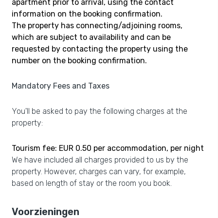
apartment prior to arrival, using the contact
information on the booking confirmation.
The property has connecting/adjoining rooms,
which are subject to availability and can be
requested by contacting the property using the
number on the booking confirmation.
Mandatory Fees and Taxes
You'll be asked to pay the following charges at the
property:
Tourism fee: EUR 0.50 per accommodation, per night
We have included all charges provided to us by the
property. However, charges can vary, for example,
based on length of stay or the room you book.
Voorzieningen