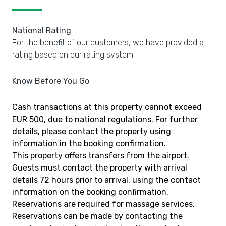
National Rating
For the benefit of our customers, we have provided a
rating based on our rating system.
Know Before You Go
Cash transactions at this property cannot exceed
EUR 500, due to national regulations. For further
details, please contact the property using
information in the booking confirmation.
This property offers transfers from the airport.
Guests must contact the property with arrival
details 72 hours prior to arrival, using the contact
information on the booking confirmation.
Reservations are required for massage services.
Reservations can be made by contacting the