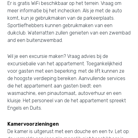
Er is gratis WiFi beschikbaar op het terrein. Vraag om
meer informatie bij het inchecken. Als je met de auto
komt, kun je gebruikmaken van de parkeerplaats.
Sportliefhebbers kunnen gebruikmaken van een
duikclub. Waterratten zullen genieten van een zwembad
and een buitenzwembad.
Wil je een excursie maken? Vraag advies bij de
excursiebalie van het appartement. Toegankelijkheid
voor gasten met een beperking: met de lift kunnen ze
de hoogste verdieping bereiken. Aanvullende services
die het appartement aan gasten biedt: een
wasmachine, een pinautomaat, autoverhuur en een
kluisje. Het personeel van de het appartement spreekt
Engels en Duits.
Kamervoorzieningen
De kamer is uitgerust met een douche en een tv. Let op: