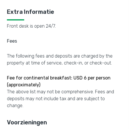
Extra Informatie
Front desk is open 24/7.
Fees
The following fees and deposits are charged by the
property at time of service, check-in, or check-out.
Fee for continental breakfast: USD 6 per person
(approximately)
The above list may not be comprehensive. Fees and
deposits may not include tax and are subject to
change.
Voorzieningen