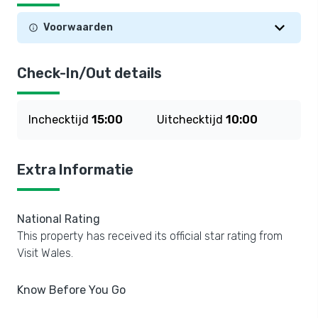
Voorwaarden
Check-In/Out details
Inchecktijd
15:00
Uitchecktijd
10:00
Extra Informatie
National Rating
This property has received its official star rating from
Visit Wales.
Know Before You Go