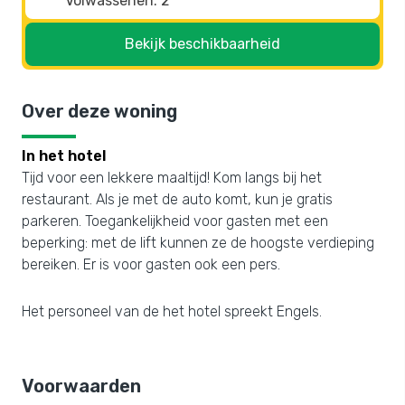
Bekijk beschikbaarheid
Over deze woning
In het hotel
Tijd voor een lekkere maaltijd! Kom langs bij het
restaurant. Als je met de auto komt, kun je gratis
parkeren. Toegankelijkheid voor gasten met een
beperking: met de lift kunnen ze de hoogste verdieping
bereiken. Er is voor gasten ook een pers.
Het personeel van de het hotel spreekt Engels.
Voorwaarden