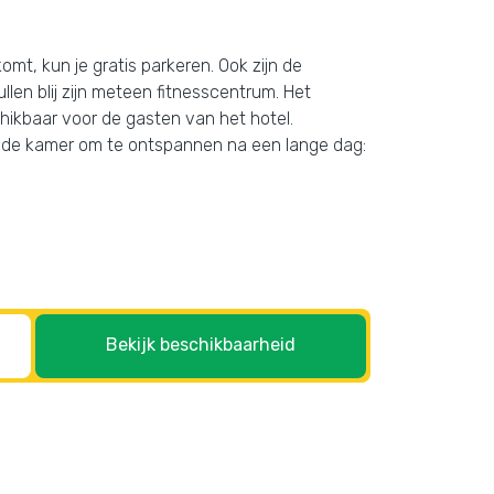
omt, kun je gratis parkeren. Ook zijn de
len blij zijn meteen fitnesscentrum. Het
schikbaar voor de gasten van het hotel.
 op de kamer om te ontspannen na een lange dag:
Bekijk beschikbaarheid