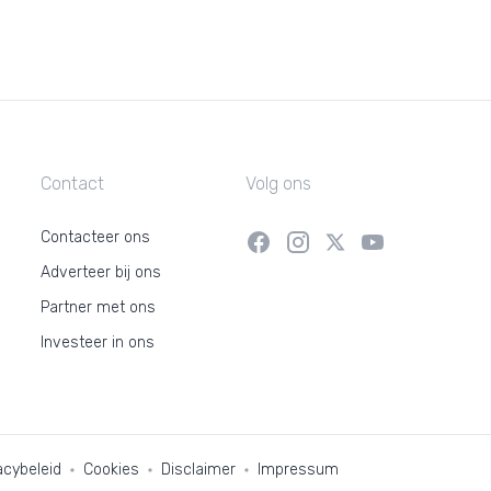
Contact
Volg ons
Contacteer ons
Adverteer bij ons
Partner met ons
Investeer in ons
acybeleid
Cookies
Disclaimer
Impressum