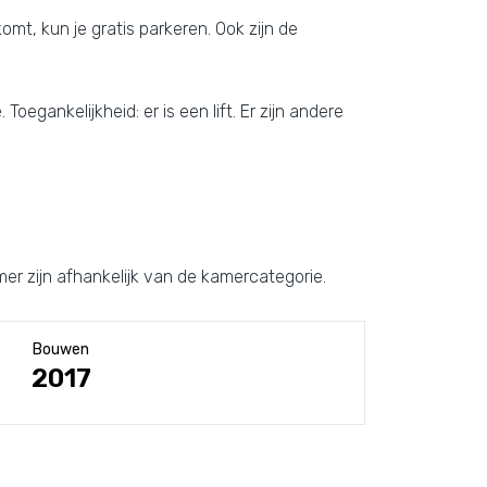
omt, kun je gratis parkeren. Ook zijn de
oegankelijkheid: er is een lift. Er zijn andere
er zijn afhankelijk van de kamercategorie.
Bouwen
2017