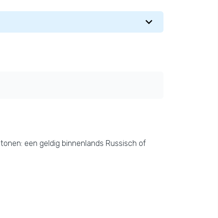
tonen: een geldig binnenlands Russisch of