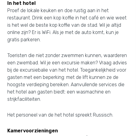
In het hotel
Proef de lokale keuken en doe rustig aan in het
restaurant. Drink een kop koffie in het café en wie weet
is het wel de beste kop koffie van de stad. Wil je altijd
online zijn? Er is WiFi. Als je met de auto komt, kun je
gratis parkeren.
Toeristen die niet zonder zwemmen kunnen, waarderen
een zwembad. Wil je een excursie maken? Vraag advies
bij de excursiebalie van het hotel. Toegankelijkheid voor
gasten met een beperking: met de lift kunnen ze de
hoogste verdieping bereiken. Aanvullende services die
het hotel aan gasten biedt: een wasmachine en
strijkfaciliteiten.
Het personeel van de het hotel spreekt Russisch.
Kamervoorzieningen