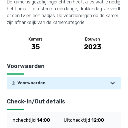
De kamer is gezellig ingericht en heeft alles wat je nodig
hebt om uit te rusten na een lange, drukke dag. Je vindt
er een tv en een badjas. De voorzieningen op de kamer
zijn afhankelijk van de kamercategorie.
Kamers
Bouwen
35
2023
Voorwaarden
Voorwaarden
Check-In/Out details
Inchecktijd
14:00
Uitchecktijd
12:00