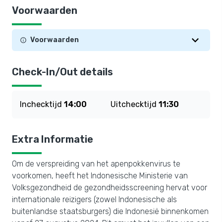
Voorwaarden
Voorwaarden
Check-In/Out details
Inchecktijd
14:00
Uitchecktijd
11:30
Extra Informatie
Om de verspreiding van het apenpokkenvirus te
voorkomen, heeft het Indonesische Ministerie van
Volksgezondheid de gezondheidsscreening hervat voor
internationale reizigers (zowel Indonesische als
buitenlandse staatsburgers) die Indonesië binnenkomen