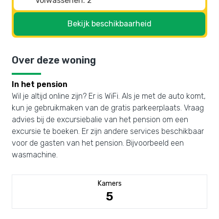
Bekijk beschikbaarheid
Over deze woning
In het pension
Wil je altijd online zijn? Er is WiFi. Als je met de auto komt,
kun je gebruikmaken van de gratis parkeerplaats. Vraag
advies bij de excursiebalie van het pension om een
excursie te boeken. Er zijn andere services beschikbaar
voor de gasten van het pension. Bijvoorbeeld een
wasmachine.
Kamers
5