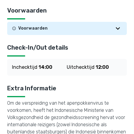
Voorwaarden
Voorwaarden
Check-In/Out details
Inchecktijd
14:00
Uitchecktijd
12:00
Extra Informatie
Om de verspreiding van het apenpokkenvirus te
voorkomen, heeft het Indonesische Ministerie van
Volksgezondheid de gezondheidsscreening hervat voor
internationale reizigers (zowel Indonesische als
buitenlandse staatsburgers) die Indonesië binnenkomen