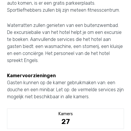
auto komen, is er een gratis parkeerplaats.
Sportliefhebbers zullen blij zijn meteen fitnesscentrum.
Waterratten zullen genieten van een buitenzwembad.
De excursiebalie van het hotel helpt je om een excursie
te boeken. Aanvullende services die het hotel aan
gasten biedt: een wasmachine, een stomerij, een kluisje
en een conciërge. Het personeel van de het hotel
spreekt Engels.
Kamervoorzieningen
Gasten kunnen op de kamer gebruikmaken van: een
douche en een minibar. Let op: de vermelde services zijn
mogelijk niet beschikbaar in alle kamers.
Kamers
27