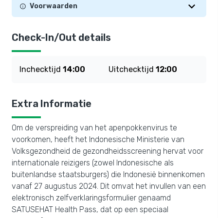
Voorwaarden
Check-In/Out details
Inchecktijd
14:00
Uitchecktijd
12:00
Extra Informatie
Om de verspreiding van het apenpokkenvirus te
voorkomen, heeft het Indonesische Ministerie van
Volksgezondheid de gezondheidsscreening hervat voor
internationale reizigers (zowel Indonesische als
buitenlandse staatsburgers) die Indonesië binnenkomen
vanaf 27 augustus 2024. Dit omvat het invullen van een
elektronisch zelfverklaringsformulier genaamd
SATUSEHAT Health Pass, dat op een speciaal