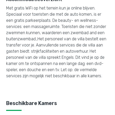
Met gratis WiFi op het terrein kun je online blijven.
Speciaal voor toeristen die met de auto komen, is er
een gratis parkeerplaats. De beauty- en wellness-
services: een massageruimte. Toeristen die niet zonder
zwemmen kunnen, waarderen een zwembad and een
buitenzwembad.,Het personeel van de villa bestelt een
transfer voor je. Aanvullende services die de villa aan
gasten biedt: strijkfaciliteiten en autoverhuur. Het
personeel van de villa spreekt Engels. Dit vind je op de
kamer om te ontspannen na een lange dag: een dvd-
speler, een douche en een tv. Let op: de vermelde
services zijn mogelijk niet beschikbaar in alle kamers.
Beschikbare Kamers