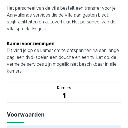
Het personeel van de villa bestelt een transfer voor je.
Aanvullende services die de villa aan gasten biedt:
strijkfaciliteiten en autoverhuur. Het personeel van de
villa spreekt Engels.
Kamervoorzieningen
Dit vind je op de kamer om te ontspannen na een lange
dag: een dvd-speler, een douche en een tv. Let op: de
vermelde services zijn mogelijk niet beschikbaar in alle
kamers.
Kamers
1
Voorwaarden