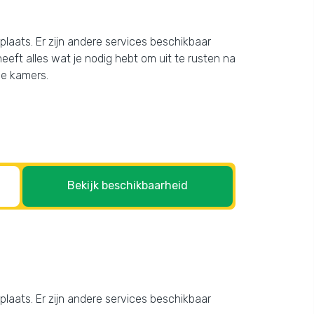
rplaats. Er zijn andere services beschikbaar
eeft alles wat je nodig hebt om uit te rusten na
le kamers.
Bekijk beschikbaarheid
rplaats. Er zijn andere services beschikbaar