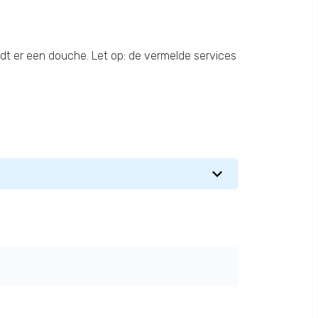
indt er een douche. Let op: de vermelde services