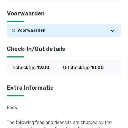
Voorwaarden
Voorwaarden
Check-In/Out details
Inchecktijd
12:00
Uitchecktijd
10:00
Extra Informatie
Fees
The following fees and deposits are charged by the