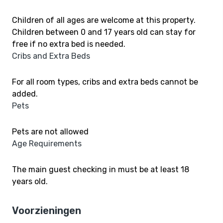
Children of all ages are welcome at this property.
Children between 0 and 17 years old can stay for
free if no extra bed is needed.
Cribs and Extra Beds
For all room types, cribs and extra beds cannot be
added.
Pets
Pets are not allowed
Age Requirements
The main guest checking in must be at least 18
years old.
Voorzieningen