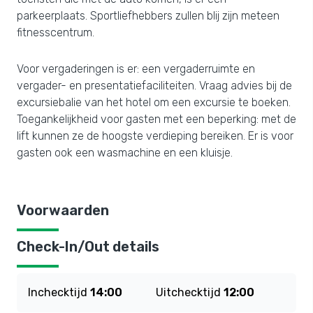
parkeerplaats. Sportliefhebbers zullen blij zijn meteen
fitnesscentrum.
Voor vergaderingen is er: een vergaderruimte en
vergader- en presentatiefaciliteiten. Vraag advies bij de
excursiebalie van het hotel om een excursie te boeken.
Toegankelijkheid voor gasten met een beperking: met de
lift kunnen ze de hoogste verdieping bereiken. Er is voor
gasten ook een wasmachine en een kluisje.
Voorwaarden
Check-In/Out details
Inchecktijd
14:00
Uitchecktijd
12:00