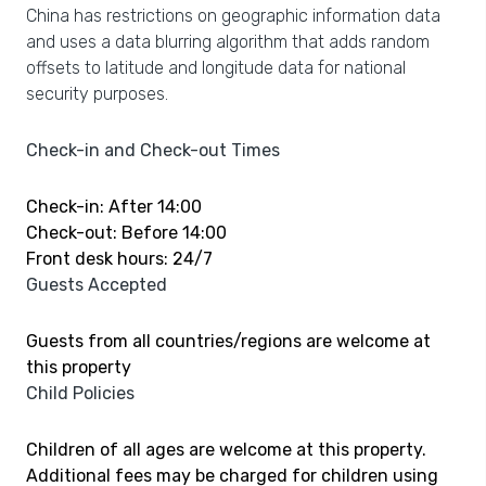
China has restrictions on geographic information data
and uses a data blurring algorithm that adds random
offsets to latitude and longitude data for national
security purposes.
Check-in and Check-out Times
Check-in: After 14:00
Check-out: Before 14:00
Front desk hours: 24/7
Guests Accepted
Guests from all countries/regions are welcome at
this property
Child Policies
Children of all ages are welcome at this property.
Additional fees may be charged for children using