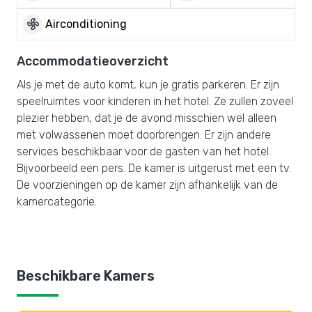
mode_fan
Airconditioning
Accommodatieoverzicht
Als je met de auto komt, kun je gratis parkeren. Er zijn
speelruimtes voor kinderen in het hotel. Ze zullen zoveel
plezier hebben, dat je de avond misschien wel alleen
met volwassenen moet doorbrengen. Er zijn andere
services beschikbaar voor de gasten van het hotel.
Bijvoorbeeld een pers. De kamer is uitgerust met een tv.
De voorzieningen op de kamer zijn afhankelijk van de
kamercategorie.
Beschikbare Kamers