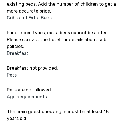
existing beds. Add the number of children to get a
more accurate price.
Cribs and Extra Beds
For all room types, extra beds cannot be added.
Please contact the hotel for details about crib
policies.
Breakfast
Breakfast not provided.
Pets
Pets are not allowed
Age Requirements
The main guest checking in must be at least 18
years old.