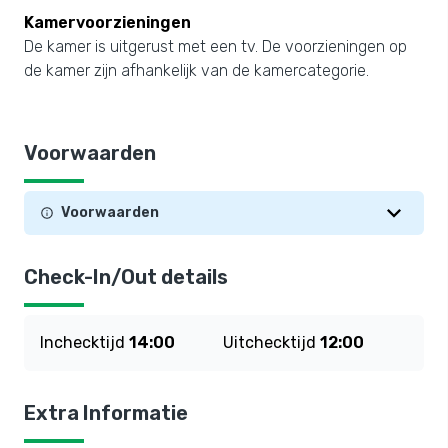
Kamervoorzieningen
De kamer is uitgerust met een tv. De voorzieningen op
de kamer zijn afhankelijk van de kamercategorie.
Voorwaarden
Voorwaarden
Check-In/Out details
Inchecktijd
14:00
Uitchecktijd
12:00
Extra Informatie