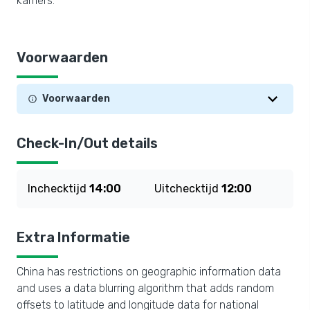
kamers.
Voorwaarden
Voorwaarden
Check-In/Out details
Inchecktijd
14:00
Uitchecktijd
12:00
Extra Informatie
China has restrictions on geographic information data
and uses a data blurring algorithm that adds random
offsets to latitude and longitude data for national