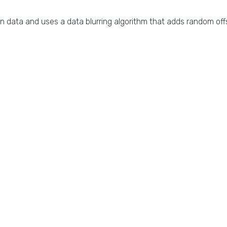
n data and uses a data blurring algorithm that adds random offs