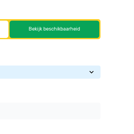
Bekijk beschikbaarheid