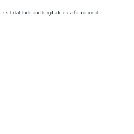
ets to latitude and longitude data for national