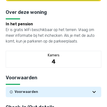
Over deze woning
In het pension
Er is gratis WiFi beschikbaar op het terrein. Vraag om
meer informatie bij het inchecken. Als je met de auto
komt, kun je parkeren op de parkeerplaats.
Kamers
4
Voorwaarden
Voorwaarden