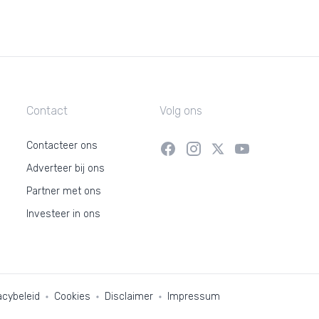
Contact
Volg ons
Contacteer ons
Adverteer bij ons
Partner met ons
Investeer in ons
acybeleid
Cookies
Disclaimer
Impressum