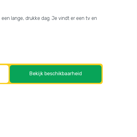
na een lange, drukke dag. Je vindt er een tv en
Bekijk beschikbaarheid