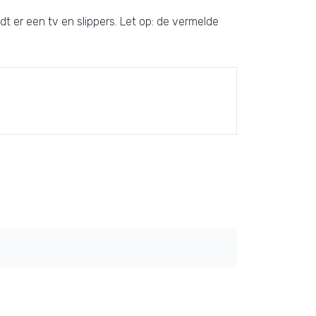
dt er een tv en slippers. Let op: de vermelde