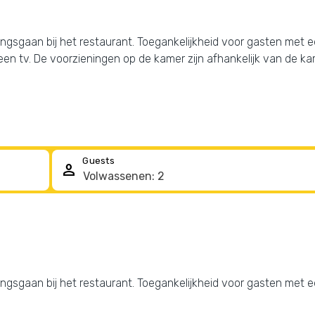
ngsgaan bij het restaurant. Toegankelijkheid voor gasten met e
een tv. De voorzieningen op de kamer zijn afhankelijk van de k
Guests
person
ngsgaan bij het restaurant. Toegankelijkheid voor gasten met e