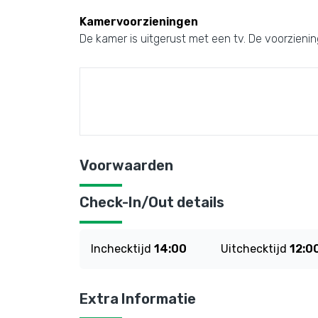
Kamervoorzieningen
De kamer is uitgerust met een tv. De voorzieni
Voorwaarden
Check-In/Out details
Inchecktijd
14:00
Uitchecktijd
12:0
Extra Informatie