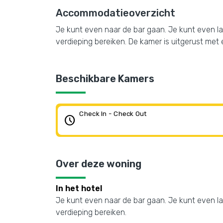
Accommodatieoverzicht
Je kunt even naar de bar gaan. Je kunt even la
verdieping bereiken. De kamer is uitgerust met 
Beschikbare Kamers
Check In - Check Out
schedule
Over deze woning
In het hotel
Je kunt even naar de bar gaan. Je kunt even la
verdieping bereiken.