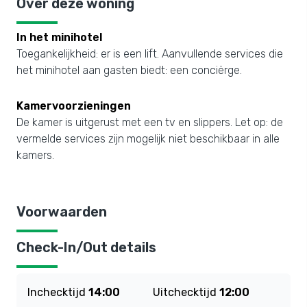
Over deze woning
In het minihotel
Toegankelijkheid: er is een lift. Aanvullende services die
het minihotel aan gasten biedt: een conciërge.
Kamervoorzieningen
De kamer is uitgerust met een tv en slippers. Let op: de
vermelde services zijn mogelijk niet beschikbaar in alle
kamers.
Voorwaarden
Check-In/Out details
Inchecktijd
14:00
Uitchecktijd
12:00