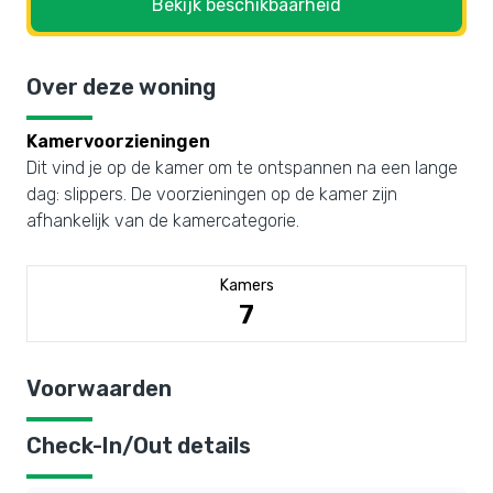
Bekijk beschikbaarheid
Over deze woning
Kamervoorzieningen
Dit vind je op de kamer om te ontspannen na een lange
dag: slippers. De voorzieningen op de kamer zijn
afhankelijk van de kamercategorie.
Kamers
7
Voorwaarden
Check-In/Out details