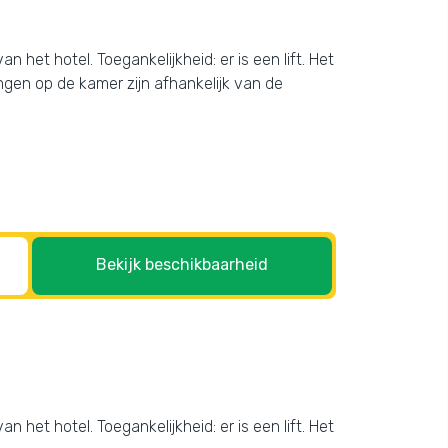
n het hotel. Toegankelijkheid: er is een lift. Het
ngen op de kamer zijn afhankelijk van de
Bekijk beschikbaarheid
n het hotel. Toegankelijkheid: er is een lift. Het