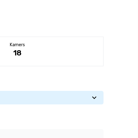
Kamers
18