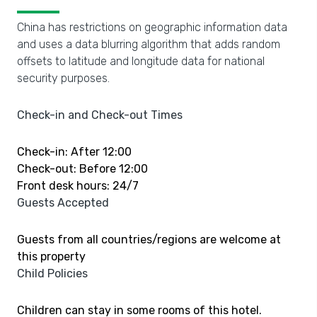
China has restrictions on geographic information data
and uses a data blurring algorithm that adds random
offsets to latitude and longitude data for national
security purposes.
Check-in and Check-out Times
Check-in: After 12:00
Check-out: Before 12:00
Front desk hours: 24/7
Guests Accepted
Guests from all countries/regions are welcome at
this property
Child Policies
Children can stay in some rooms of this hotel.