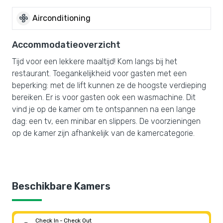
mode_fan
Airconditioning
Accommodatieoverzicht
Tijd voor een lekkere maaltijd! Kom langs bij het
restaurant. Toegankelijkheid voor gasten met een
beperking: met de lift kunnen ze de hoogste verdieping
bereiken. Er is voor gasten ook een wasmachine. Dit
vind je op de kamer om te ontspannen na een lange
dag: een tv, een minibar en slippers. De voorzieningen
op de kamer zijn afhankelijk van de kamercategorie.
Beschikbare Kamers
Check In - Check Out