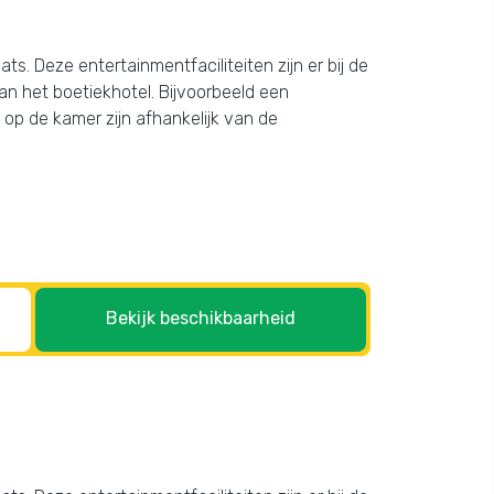
s. Deze entertainmentfaciliteiten zijn er bij de
an het boetiekhotel. Bijvoorbeeld een
op de kamer zijn afhankelijk van de
Bekijk beschikbaarheid