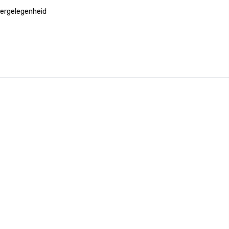
ergelegenheid