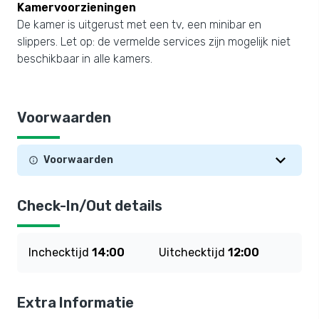
Kamervoorzieningen
De kamer is uitgerust met een tv, een minibar en
slippers. Let op: de vermelde services zijn mogelijk niet
beschikbaar in alle kamers.
Voorwaarden
Voorwaarden
Check-In/Out details
Inchecktijd
14:00
Uitchecktijd
12:00
Extra Informatie