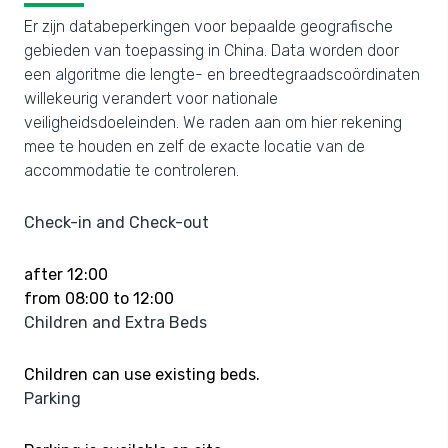
Er zijn databeperkingen voor bepaalde geografische
gebieden van toepassing in China. Data worden door
een algoritme die lengte- en breedtegraadscoördinaten
willekeurig verandert voor nationale
veiligheidsdoeleinden. We raden aan om hier rekening
mee te houden en zelf de exacte locatie van de
accommodatie te controleren.
Check-in and Check-out
after 12:00
from 08:00 to 12:00
Children and Extra Beds
Children can use existing beds.
Parking