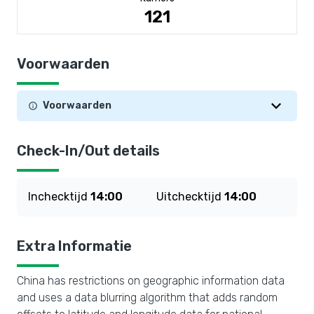
121
Voorwaarden
Voorwaarden
Check-In/Out details
Inchecktijd
14:00
Uitchecktijd
14:00
Extra Informatie
China has restrictions on geographic information data
and uses a data blurring algorithm that adds random