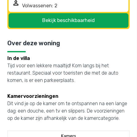
person
Bekijk beschikbaarheid
Over deze woning
In de villa
Tijd voor een lekkere maaltijd! Kom langs bij het
restaurant. Speciaal voor toeristen die met de auto
komen, is er een parkeerplaats.
Kamervoorzieningen
Dit vind je op de kamer om te ontspannen na een lange
dag: een douche, een tv en slippers. De voorzieningen
op de kamer zijn afhankelijk van de kamercategorie.
Kamers