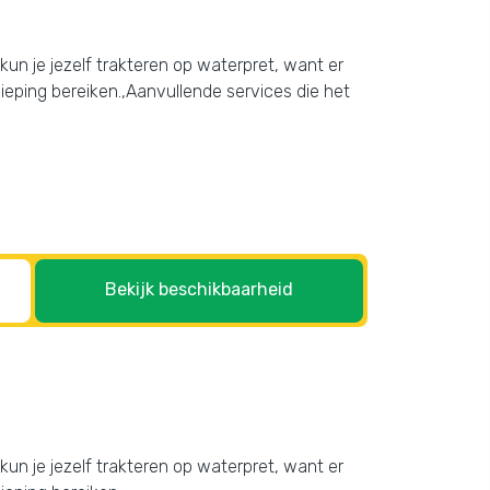
r kun je jezelf trakteren op waterpret, want er
eping bereiken.,Aanvullende services die het
Bekijk beschikbaarheid
r kun je jezelf trakteren op waterpret, want er