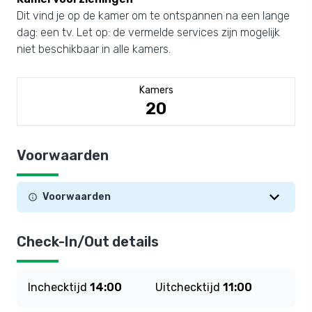
Dit vind je op de kamer om te ontspannen na een lange
dag: een tv. Let op: de vermelde services zijn mogelijk
niet beschikbaar in alle kamers.
Kamers
20
Voorwaarden
Voorwaarden
Check-In/Out details
Inchecktijd
14:00
Uitchecktijd
11:00