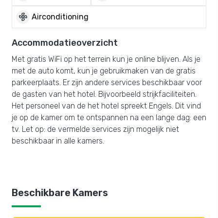
mode_fan
Airconditioning
Accommodatieoverzicht
Met gratis WiFi op het terrein kun je online blijven. Als je
met de auto komt, kun je gebruikmaken van de gratis
parkeerplaats. Er zijn andere services beschikbaar voor
de gasten van het hotel. Bijvoorbeeld strijkfaciliteiten.
Het personeel van de het hotel spreekt Engels. Dit vind
je op de kamer om te ontspannen na een lange dag: een
tv. Let op: de vermelde services zijn mogelijk niet
beschikbaar in alle kamers.
Beschikbare Kamers