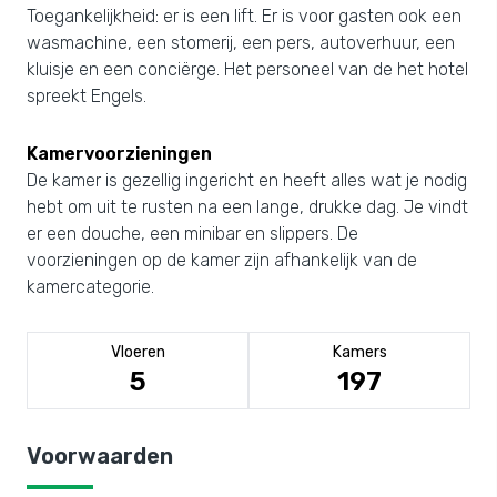
Toegankelijkheid: er is een lift. Er is voor gasten ook een
wasmachine, een stomerij, een pers, autoverhuur, een
kluisje en een conciërge. Het personeel van de het hotel
spreekt Engels.
Kamervoorzieningen
De kamer is gezellig ingericht en heeft alles wat je nodig
hebt om uit te rusten na een lange, drukke dag. Je vindt
er een douche, een minibar en slippers. De
voorzieningen op de kamer zijn afhankelijk van de
kamercategorie.
Vloeren
Kamers
5
197
Voorwaarden