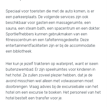
Speciaal voor toeristen die met de auto komen, is er
een parkeerplaats. De volgende services zijn ook
beschikbaar voor gasten:een massageruimte, een
sauna, een steam bath, een spacentrum en een dokter.
Sportliefhebbers kunnen gebruikmaken van een
fitnesscentrum en een tafeltennisgedeelte. Deze
entertainmentfaciliteiten zijn er bij de accommodatie:
een bibliotheek.
Hier kun je jezelf trakteren op waterpret, want er iseen
buitenzwembad. Er zijn speelruimtes voor kinderen in
het hotel. Ze zullen zoveel plezier hebben, dat je de
avond misschien wel alleen met volwassenen moet
doorbrengen. Vraag advies bij de excursiebalie van het
hotel om een excursie te boeken. Het personeel van het
hotel bestelt een transfer voor je.