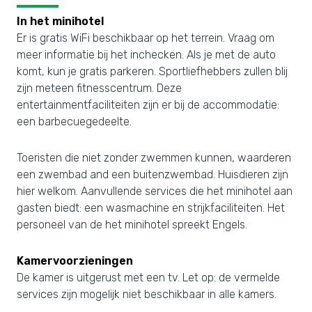
In het minihotel
Er is gratis WiFi beschikbaar op het terrein. Vraag om
meer informatie bij het inchecken. Als je met de auto
komt, kun je gratis parkeren. Sportliefhebbers zullen blij
zijn meteen fitnesscentrum. Deze
entertainmentfaciliteiten zijn er bij de accommodatie:
een barbecuegedeelte.
Toeristen die niet zonder zwemmen kunnen, waarderen
een zwembad and een buitenzwembad. Huisdieren zijn
hier welkom. Aanvullende services die het minihotel aan
gasten biedt: een wasmachine en strijkfaciliteiten. Het
personeel van de het minihotel spreekt Engels.
Kamervoorzieningen
De kamer is uitgerust met een tv. Let op: de vermelde
services zijn mogelijk niet beschikbaar in alle kamers.