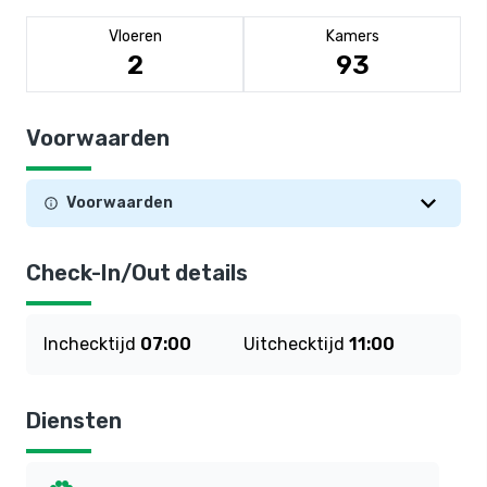
Vloeren
Kamers
2
93
Voorwaarden
Voorwaarden
Check-In/Out details
Inchecktijd
07:00
Uitchecktijd
11:00
Diensten