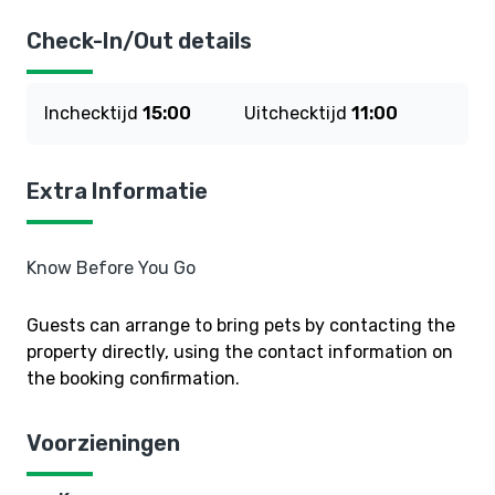
Check-In/Out details
Inchecktijd
15:00
Uitchecktijd
11:00
Extra Informatie
Know Before You Go
Guests can arrange to bring pets by contacting the
property directly, using the contact information on
the booking confirmation.
Voorzieningen