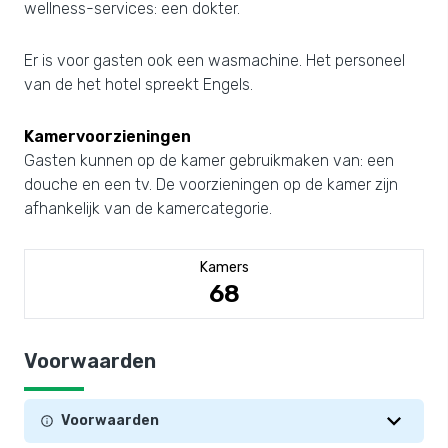
wellness-services: een dokter.
Er is voor gasten ook een wasmachine. Het personeel
van de het hotel spreekt Engels.
Kamervoorzieningen
Gasten kunnen op de kamer gebruikmaken van: een
douche en een tv. De voorzieningen op de kamer zijn
afhankelijk van de kamercategorie.
Kamers
68
Voorwaarden
Voorwaarden