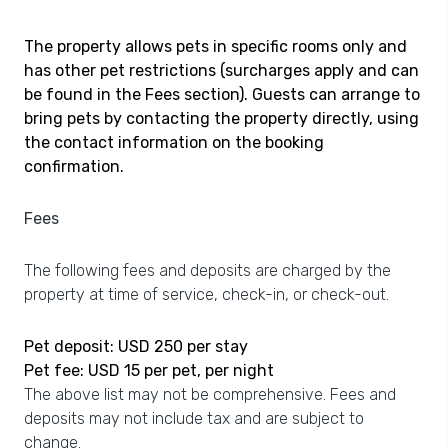
The property allows pets in specific rooms only and
has other pet restrictions (surcharges apply and can
be found in the Fees section). Guests can arrange to
bring pets by contacting the property directly, using
the contact information on the booking
confirmation.
Fees
The following fees and deposits are charged by the
property at time of service, check-in, or check-out.
Pet deposit: USD 250 per stay
Pet fee: USD 15 per pet, per night
The above list may not be comprehensive. Fees and
deposits may not include tax and are subject to
change.