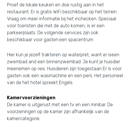
Proef de lokale keuken en doe rustig aan in het
restaurant. Er is gratis WiFi beschikbaar op het terrein.
Vraag om meer informatie bij het inchecken. Speciaal
voor toeristen die met de auto komen, is er een
parkeerplaats. De volgende services zijn ook
beschikbaar voor gasten:een spacentrum.
Hier kun je jezelf trakteren op waterpret, want er iseen
zwembad and een binnenzwembad. Je kunt je huisdier
meenemen op reis. Huisdieren zijn toegestaan Er is voor
gasten ook een wasmachine en een pers. Het personeel
van de het hotel spreekt Engels.
Kamervoorzieningen
De kamer is uitgerust met een tv en een minibar. De
voorzieningen op de kamer zijn afhankelijk van de
kamercategorie.