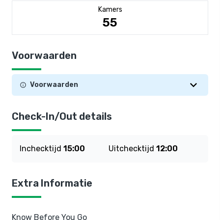
Kamers
55
Voorwaarden
Voorwaarden
Check-In/Out details
Inchecktijd
15:00
Uitchecktijd
12:00
Extra Informatie
Know Before You Go