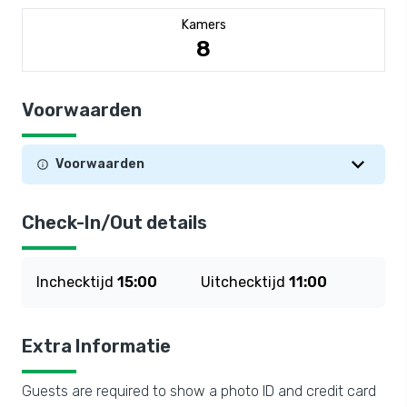
Kamers
8
Voorwaarden
Voorwaarden
Check-In/Out details
Inchecktijd
15:00
Uitchecktijd
11:00
Extra Informatie
Guests are required to show a photo ID and credit card