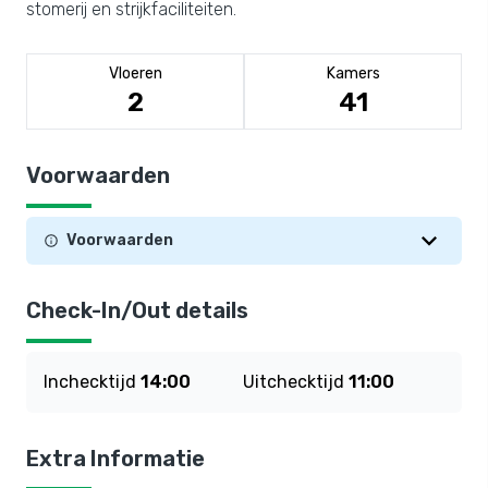
stomerij en strijkfaciliteiten.
Vloeren
Kamers
2
41
Voorwaarden
Voorwaarden
Check-In/Out details
Inchecktijd
14:00
Uitchecktijd
11:00
Extra Informatie