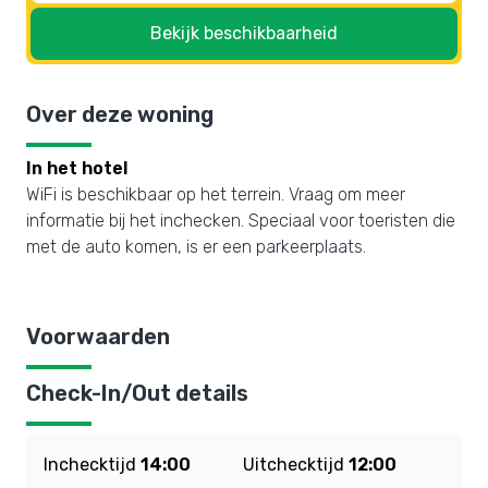
Bekijk beschikbaarheid
Over deze woning
In het hotel
WiFi is beschikbaar op het terrein. Vraag om meer
informatie bij het inchecken. Speciaal voor toeristen die
met de auto komen, is er een parkeerplaats.
Voorwaarden
Check-In/Out details
Inchecktijd
14:00
Uitchecktijd
12:00