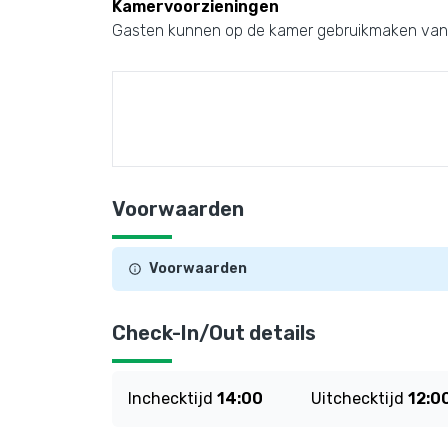
Kamervoorzieningen
Gasten kunnen op de kamer gebruikmaken van: e
Voorwaarden
Voorwaarden
Check-In/Out details
Inchecktijd
14:00
Uitchecktijd
12:0