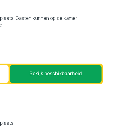
eerplaats. Gasten kunnen op de kamer
e.
Bekijk beschikbaarheid
plaats.