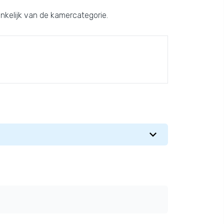
kelijk van de kamercategorie.