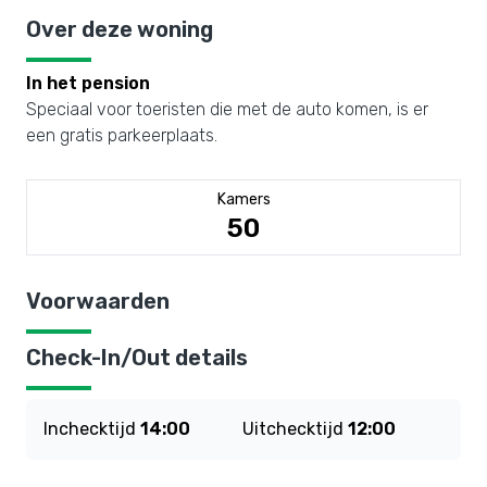
Over deze woning
In het pension
Speciaal voor toeristen die met de auto komen, is er
een gratis parkeerplaats.
Kamers
50
Voorwaarden
Check-In/Out details
Inchecktijd
14:00
Uitchecktijd
12:00