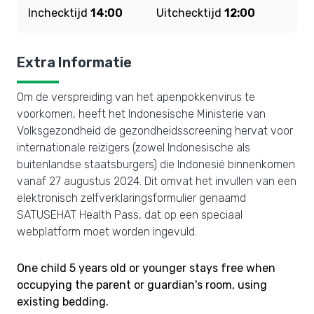
Inchecktijd
14:00
Uitchecktijd
12:00
Extra Informatie
Om de verspreiding van het apenpokkenvirus te
voorkomen, heeft het Indonesische Ministerie van
Volksgezondheid de gezondheidsscreening hervat voor
internationale reizigers (zowel Indonesische als
buitenlandse staatsburgers) die Indonesië binnenkomen
vanaf 27 augustus 2024. Dit omvat het invullen van een
elektronisch zelfverklaringsformulier genaamd
SATUSEHAT Health Pass, dat op een speciaal
webplatform moet worden ingevuld.
One child 5 years old or younger stays free when
occupying the parent or guardian's room, using
existing bedding.