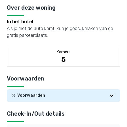
Over deze woning
In het hotel
Als je met de auto komt, kun je gebruikmaken van de
gratis parkeerplaats.
Kamers
5
Voorwaarden
Voorwaarden
Check-In/Out details