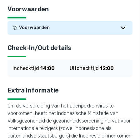
Voorwaarden
Voorwaarden
Check-In/Out details
Inchecktijd
14:00
Uitchecktijd
12:00
Extra Informatie
Om de verspreiding van het apenpokkenvirus te
voorkomen, heeft het Indonesische Ministerie van
Volksgezondheid de gezondheidsscreening hervat voor
internationale reizigers (zowel Indonesische als
buitenlandse staatsburgers) die Indonesië binnenkomen