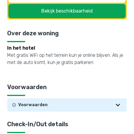
Bekijk beschikbaarheid
Over deze woning
In het hotel
Met gratis WiFi op het terrein kun je online blijven. Als je
met de auto komt, kun je gratis parkeren.
Voorwaarden
Voorwaarden
Check-In/Out details