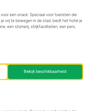
 voor een snack. Speciaal voor toeristen die
 vrij te bewegen in de stad, biedt het hotel je
, een stomerij, strijkfaciliteiten, een pers,
Bekijk beschikbaarheid