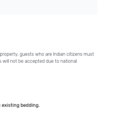
is property, guests who are Indian citizens must
 will not be accepted due to national
 existing bedding.