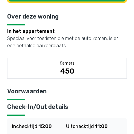
Over deze woning
In het appartement
Speciaal voor toeristen die met de auto komen, is er
een betaalde parkeerplaats.
Kamers
450
Voorwaarden
Check-In/Out details
Inchecktijd
15:00
Uitchecktijd
11:00