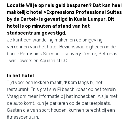
Locatie Wil je op reis geld besparen? Dat kan heel
makkelijk: hotel «Expressionz Professional Suites
by de Cartel» is gevestigd in Kuala Lumpur. Dit
hotel is op minuten afstand van het
stadscentrum gevestigd.
Je kunt een wandeling maken en de omgeving
verkennen van het hotel. Bezienswaardigheden in de
buurt: Petrosains Science Discovery Centre, Petronas
Twin Towers en Aquaria KLCC.
In het hotel
Tijd voor een lekkere maaltijd! Kom langs bij het
restaurant. Er is gratis WiFi beschikbaar op het terrein.
Vraag om meer informatie bij het inchecken. Als je met
de auto komt, kun je parkeren op de parkeerplaats.
Gasten die van sport houden, kunnen terecht bij een
fitnesscentrum.