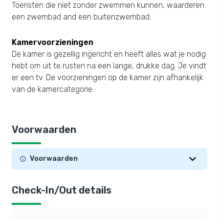
Toeristen die niet zonder zwemmen kunnen, waarderen
een zwembad and een buitenzwembad.
Kamervoorzieningen
De kamer is gezellig ingericht en heeft alles wat je nodig
hebt om uit te rusten na een lange, drukke dag. Je vindt
er een tv. De voorzieningen op de kamer zijn afhankelijk
van de kamercategorie.
Voorwaarden
Voorwaarden
Check-In/Out details