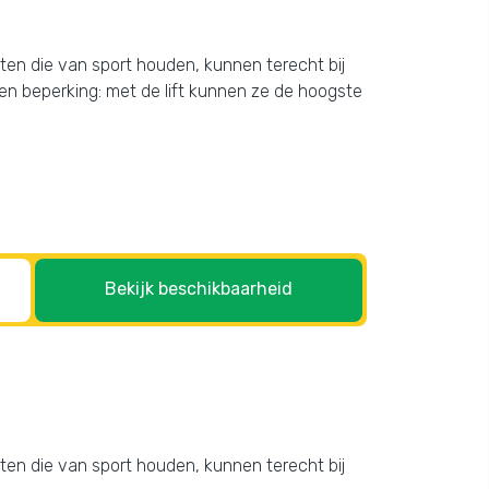
sten die van sport houden, kunnen terecht bij
n beperking: met de lift kunnen ze de hoogste
Bekijk beschikbaarheid
sten die van sport houden, kunnen terecht bij