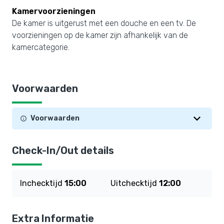
Kamervoorzieningen
De kamer is uitgerust met een douche en een tv. De
voorzieningen op de kamer zijn afhankelijk van de
kamercategorie.
Voorwaarden
Voorwaarden
Check-In/Out details
Inchecktijd
15:00
Uitchecktijd
12:00
Extra Informatie