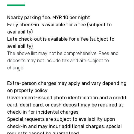
Nearby parking fee: MYR 10 per night
Early check-in is available for a fee (subject to
availability)
Late check-out is available for a fee (subject to
availability)
The above list may not be comprehensive. Fees and
deposits may not include tax and are subject to
change.
Extra-person charges may apply and vary depending
on property policy
Government-issued photo identification and a credit
card, debit card, or cash deposit may be required at
check-in for incidental charges
Special requests are subject to availability upon
check-in and may incur additional charges; special
requests cannot be guaranteed