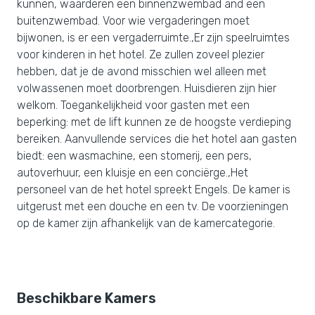
kunnen, waarderen een binnenzwembad and een
buitenzwembad. Voor wie vergaderingen moet
bijwonen, is er een vergaderruimte.,Er zijn speelruimtes
voor kinderen in het hotel. Ze zullen zoveel plezier
hebben, dat je de avond misschien wel alleen met
volwassenen moet doorbrengen. Huisdieren zijn hier
welkom. Toegankelijkheid voor gasten met een
beperking: met de lift kunnen ze de hoogste verdieping
bereiken. Aanvullende services die het hotel aan gasten
biedt: een wasmachine, een stomerij, een pers,
autoverhuur, een kluisje en een conciërge.,Het
personeel van de het hotel spreekt Engels. De kamer is
uitgerust met een douche en een tv. De voorzieningen
op de kamer zijn afhankelijk van de kamercategorie.
Beschikbare Kamers