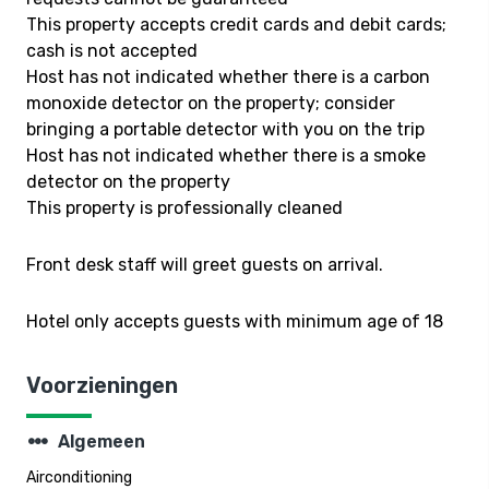
This property accepts credit cards and debit cards;
cash is not accepted
Host has not indicated whether there is a carbon
monoxide detector on the property; consider
bringing a portable detector with you on the trip
Host has not indicated whether there is a smoke
detector on the property
This property is professionally cleaned
Front desk staff will greet guests on arrival.
Hotel only accepts guests with minimum age of 18
Voorzieningen
steppers
Algemeen
Airconditioning