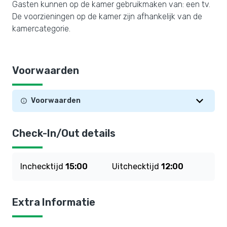
Gasten kunnen op de kamer gebruikmaken van: een tv.
De voorzieningen op de kamer zijn afhankelijk van de
kamercategorie.
Voorwaarden
Voorwaarden
Check-In/Out details
Inchecktijd
15:00
Uitchecktijd
12:00
Extra Informatie