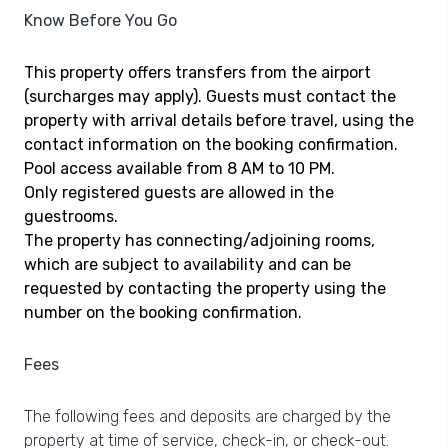
Know Before You Go
This property offers transfers from the airport
(surcharges may apply). Guests must contact the
property with arrival details before travel, using the
contact information on the booking confirmation.
Pool access available from 8 AM to 10 PM.
Only registered guests are allowed in the
guestrooms.
The property has connecting/adjoining rooms,
which are subject to availability and can be
requested by contacting the property using the
number on the booking confirmation.
Fees
The following fees and deposits are charged by the
property at time of service, check-in, or check-out.