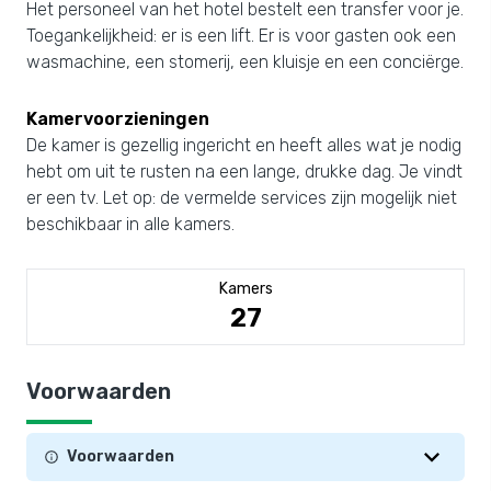
Het personeel van het hotel bestelt een transfer voor je.
Toegankelijkheid: er is een lift. Er is voor gasten ook een
wasmachine, een stomerij, een kluisje en een conciërge.
Kamervoorzieningen
De kamer is gezellig ingericht en heeft alles wat je nodig
hebt om uit te rusten na een lange, drukke dag. Je vindt
er een tv. Let op: de vermelde services zijn mogelijk niet
beschikbaar in alle kamers.
Kamers
27
Voorwaarden
Voorwaarden