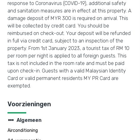
response to Coronavirus (COVID-19), additional safety
and sanitation measures are in effect at this property. A
damage deposit of MYR 300 is required on arrival. This
will be collected by credit card. You should be
reimbursed on check-out. Your deposit will be refunded
in full via credit card, subject to an inspection of the
property. From 1st January 2023, a tourist tax of RM 10
per room per night is applied to all foreign guests. This
tax is not included in the room rate and must be paid
upon check-in. Guests with a valid Malaysian Identity
Card or valid permanent residents MY PR Card are
exempted.
Voorzieningen
steppers
Algemeen
Airconditioning