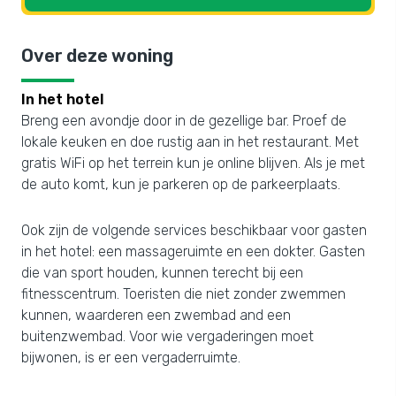
Over deze woning
In het hotel
Breng een avondje door in de gezellige bar. Proef de
lokale keuken en doe rustig aan in het restaurant. Met
gratis WiFi op het terrein kun je online blijven. Als je met
de auto komt, kun je parkeren op de parkeerplaats.
Ook zijn de volgende services beschikbaar voor gasten
in het hotel: een massageruimte en een dokter. Gasten
die van sport houden, kunnen terecht bij een
fitnesscentrum. Toeristen die niet zonder zwemmen
kunnen, waarderen een zwembad and een
buitenzwembad. Voor wie vergaderingen moet
bijwonen, is er een vergaderruimte.