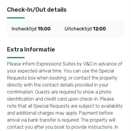
Check-In/Out details
Inchecktijd
15:00
Uitchecktijd
12:00
Extra Informatie
Please inform Expressionz Suites by V&C in advance of
your expected arrival time. You can use the Special
Requests box when booking, or contact the property
directly with the contact details provided in your
confirmation. Guests are required to show a photo
identification and credit card upon check-in. Please
note that all Special Requests are subject to availability
and additional charges may apply. Payment before
arrival via bank transfer is required. The property will
contact you after you book to provide instructions. In