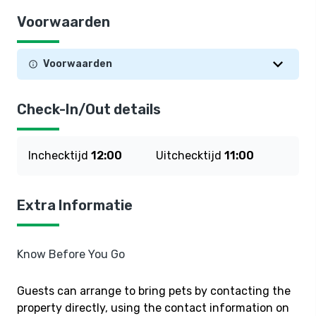
Voorwaarden
Voorwaarden
Check-In/Out details
Inchecktijd
12:00
Uitchecktijd
11:00
Extra Informatie
Know Before You Go
Guests can arrange to bring pets by contacting the
property directly, using the contact information on