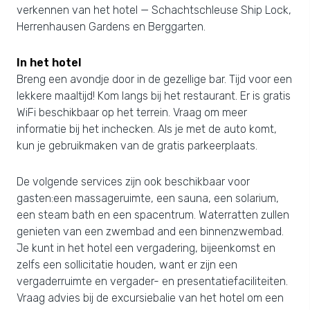
verkennen van het hotel — Schachtschleuse Ship Lock,
Herrenhausen Gardens en Berggarten.
In het hotel
Breng een avondje door in de gezellige bar. Tijd voor een
lekkere maaltijd! Kom langs bij het restaurant. Er is gratis
WiFi beschikbaar op het terrein. Vraag om meer
informatie bij het inchecken. Als je met de auto komt,
kun je gebruikmaken van de gratis parkeerplaats.
De volgende services zijn ook beschikbaar voor
gasten:een massageruimte, een sauna, een solarium,
een steam bath en een spacentrum. Waterratten zullen
genieten van een zwembad and een binnenzwembad.
Je kunt in het hotel een vergadering, bijeenkomst en
zelfs een sollicitatie houden, want er zijn een
vergaderruimte en vergader- en presentatiefaciliteiten.
Vraag advies bij de excursiebalie van het hotel om een