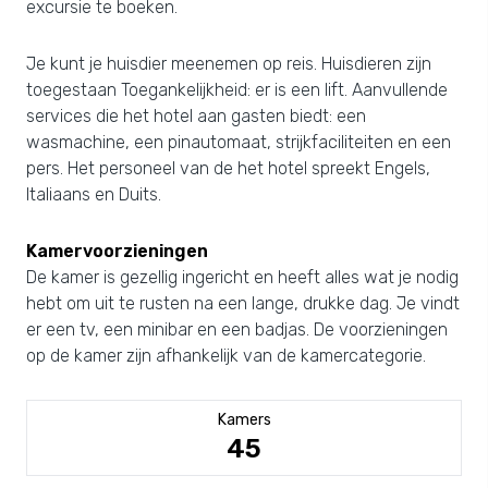
excursie te boeken.
Je kunt je huisdier meenemen op reis. Huisdieren zijn
toegestaan Toegankelijkheid: er is een lift. Aanvullende
services die het hotel aan gasten biedt: een
wasmachine, een pinautomaat, strijkfaciliteiten en een
pers. Het personeel van de het hotel spreekt Engels,
Italiaans en Duits.
Kamervoorzieningen
De kamer is gezellig ingericht en heeft alles wat je nodig
hebt om uit te rusten na een lange, drukke dag. Je vindt
er een tv, een minibar en een badjas. De voorzieningen
op de kamer zijn afhankelijk van de kamercategorie.
Kamers
45