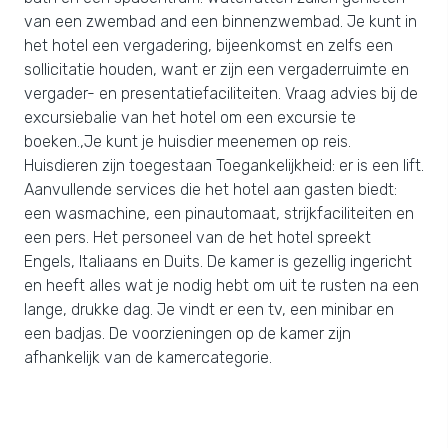
van een zwembad and een binnenzwembad. Je kunt in
het hotel een vergadering, bijeenkomst en zelfs een
sollicitatie houden, want er zijn een vergaderruimte en
vergader- en presentatiefaciliteiten. Vraag advies bij de
excursiebalie van het hotel om een excursie te
boeken.,Je kunt je huisdier meenemen op reis.
Huisdieren zijn toegestaan Toegankelijkheid: er is een lift.
Aanvullende services die het hotel aan gasten biedt:
een wasmachine, een pinautomaat, strijkfaciliteiten en
een pers. Het personeel van de het hotel spreekt
Engels, Italiaans en Duits. De kamer is gezellig ingericht
en heeft alles wat je nodig hebt om uit te rusten na een
lange, drukke dag. Je vindt er een tv, een minibar en
een badjas. De voorzieningen op de kamer zijn
afhankelijk van de kamercategorie.